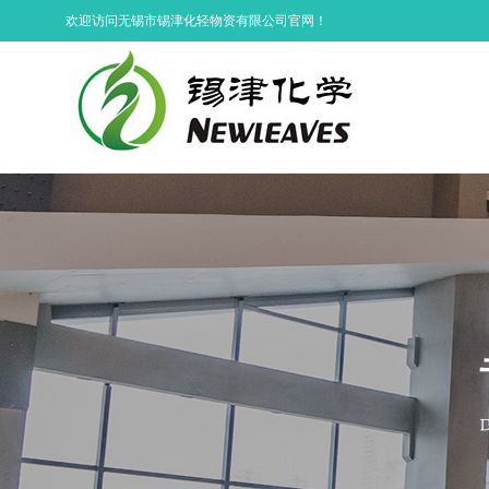
欢迎访问无锡市锡津化轻物资有限公司官网！