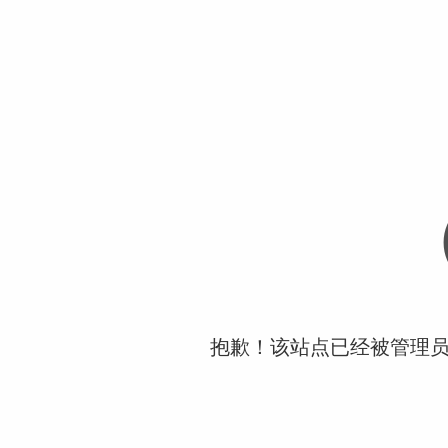
抱歉！该站点已经被管理