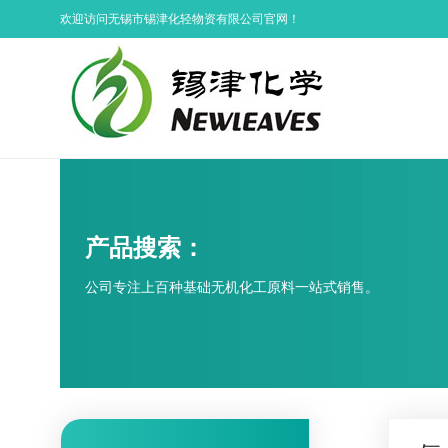
欢迎访问无锡市锡津化轻物资有限公司官网！
产品搜索：
公司专注上百种基础无机化工原料一站式销售。