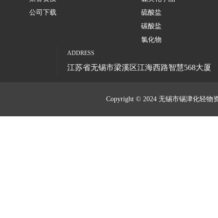
公司下载
硫酸盐
碳酸盐
氯化物
ADDRESS
江苏省无锡市梁溪区江海西路智慧568大厦
Copyright © 2024 无锡市锡