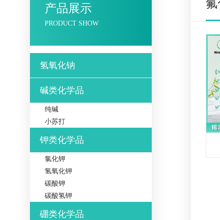
氟
产品展示
PRODUCT SHOW
氢氧化钠
碱类化学品
纯碱
小苏打
钾类化学品
氯化钾
氢氧化钾
碳酸钾
碳酸氢钾
硼类化学品