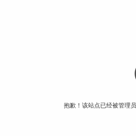
抱歉！该站点已经被管理